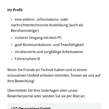
Ihr Profil:
eine elektro-, informations- oder
nachrichtentechnische Ausbildung (auch als
Berufseinsteiger)
sicherer Umgang mit dem PC
gute Kommunikations- und Teamfähigkeit
strukturierte und sorgfältige Arbeitsweise
Führerschein B
Wenn Sie Freude an Technik haben und in einem
innovativen Umfeld arbeiten möchten, freuen wir uns auf
Ihre Bewerbung!
Übermitteln Sie Ihre Unterlagen über unser
Bewerberportal oder senden Sie sie per Mail an:
LST-Deutschland GmbH