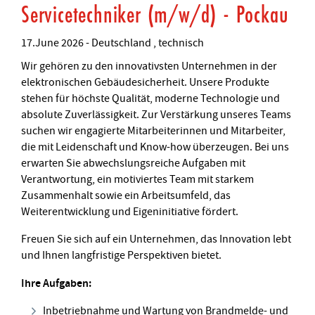
Servicetechniker (m/w/d) - Pockau
17.June 2026
-
Deutschland
technisch
Wir gehören zu den innovativsten Unternehmen in der
elektronischen Gebäudesicherheit. Unsere Produkte
stehen für höchste Qualität, moderne Technologie und
absolute Zuverlässigkeit. Zur Verstärkung unseres Teams
suchen wir engagierte Mitarbeiterinnen und Mitarbeiter,
die mit Leidenschaft und Know-how überzeugen. Bei uns
erwarten Sie abwechslungsreiche Aufgaben mit
Verantwortung, ein motiviertes Team mit starkem
Zusammenhalt sowie ein Arbeitsumfeld, das
Weiterentwicklung und Eigeninitiative fördert.
Freuen Sie sich auf ein Unternehmen, das Innovation lebt
und Ihnen langfristige Perspektiven bietet.
Ihre Aufgaben:
Inbetriebnahme und Wartung von Brandmelde- und