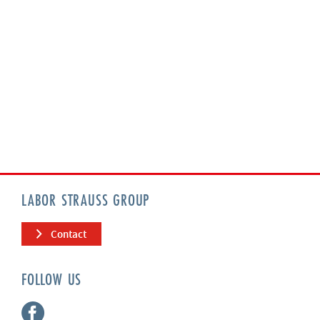
LABOR STRAUSS GROUP
Contact
FOLLOW US