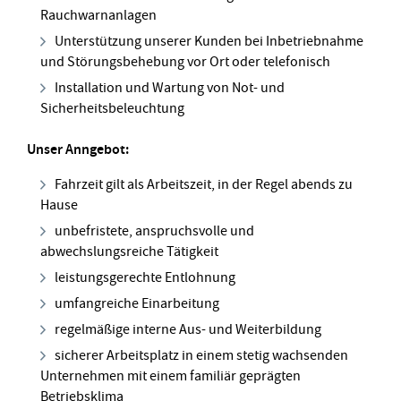
Rauchwarnanlagen
Unterstützung unserer Kunden bei Inbetriebnahme
und Störungsbehebung vor Ort oder telefonisch
Installation und Wartung von Not- und
Sicherheitsbeleuchtung
Unser Anngebot:
Fahrzeit gilt als Arbeitszeit, in der Regel abends zu
Hause
unbefristete, anspruchsvolle und
abwechslungsreiche Tätigkeit
leistungsgerechte Entlohnung
umfangreiche Einarbeitung
regelmäßige interne Aus- und Weiterbildung
sicherer Arbeitsplatz in einem stetig wachsenden
Unternehmen mit einem familiär geprägten
Betriebsklima