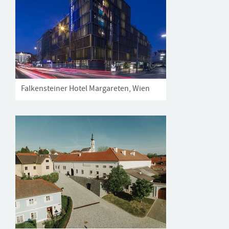
Falkensteiner Hotel Margareten, Wien