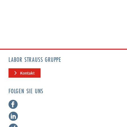
LABOR STRAUSS GRUPPE
Kontakt
FOLGEN SIE UNS