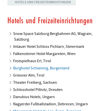
HOTELS UND FREIZEITEINRICHTUNGEN
Hotels und Freizeiteinrichtungen
Snow Space Salzburg Bergbahnen AG, Wagrain,
Salzburg
Imlauer Hotel Schloss Pichlarn, Steiermark
Falkensteiner Hotel Margareten, Wien
Festspielhaus Erl, Tirol
Burghotel Schlaining, Burgenland
Griesner Alm, Tirol
Theater Freiberg, Sachsen
Schlosshotel Pillnitz, Dresden
Danubius Hotels, Ungarn
Nagyerdei Fußballstadion, Debrecen, Ungarn