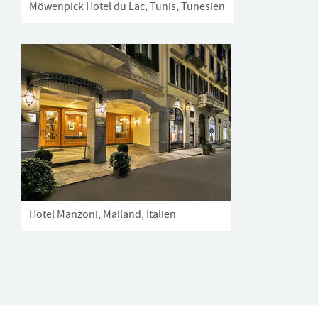
Möwenpick Hotel du Lac, Tunis, Tunesien
Hotel Manzoni, Mailand, Italien