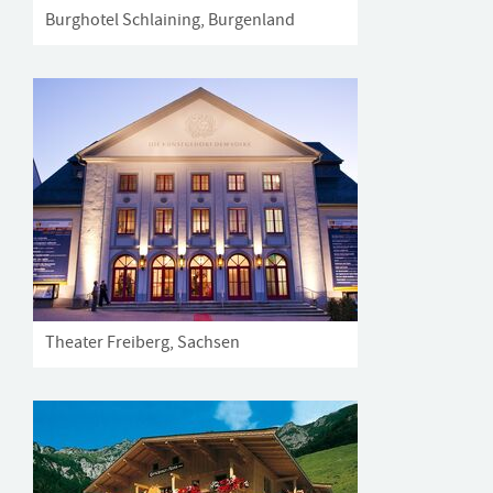
Burghotel Schlaining, Burgenland
Theater Freiberg, Sachsen