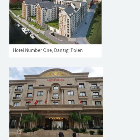
Hotel Number One, Danzig, Polen