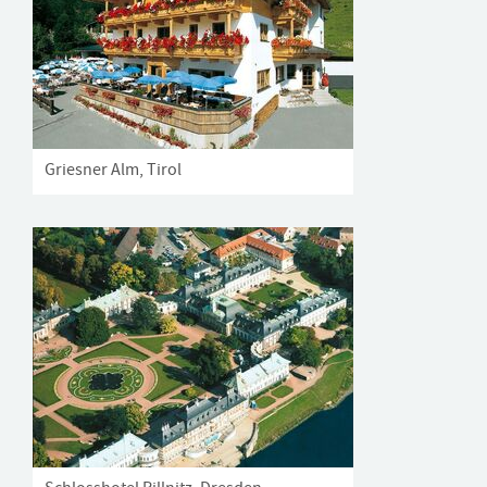
Griesner Alm, Tirol