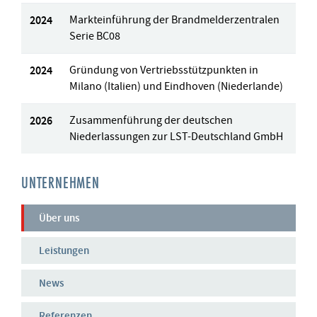
2024
Markteinführung der Brandmelderzentralen
Serie BC08
2024
Gründung von Vertriebsstützpunkten in
Milano (Italien) und Eindhoven (Niederlande)
2026
Zusammenführung der deutschen
Niederlassungen zur LST-Deutschland GmbH
UNTERNEHMEN
Über uns
Leistungen
News
Referenzen