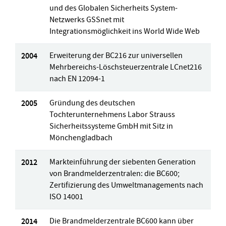
und des Globalen Sicherheits System-
Netzwerks GSSnet mit
Integrationsmöglichkeit ins World Wide Web
2004
Erweiterung der BC216 zur universellen
Mehrbereichs-Löschsteuerzentrale LCnet216
nach EN 12094-1
2005
Gründung des deutschen
Tochterunternehmens Labor Strauss
Sicherheitssysteme GmbH mit Sitz in
Mönchengladbach
2012
Markteinführung der siebenten Generation
von Brandmelderzentralen: die BC600;
Zertifizierung des Umweltmanagements nach
ISO 14001
2014
Die Brandmelderzentrale BC600 kann über