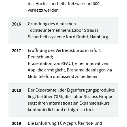
das Hochsicherheits-Netzwerk net600
vernetzt werden
2016
Gründung des deutschen
Tochterunternehmens Labor Strauss
Sicherheitssysteme Nord GmbH, Hamburg
2017
Eröffnung des Vertriebsbüros in Erfurt,
Deutschland;
Präsentation von REACT, einer innovativen
App, die ermöglicht, Brandmeldeanlagen via
Mobiltelefon umfassend zu bedienen
2018
Der Exportanteil der Eigenfertigungsprodukte
liegt bei über 70 %, die Labor Strauss Gruppe
setzt ihren internationalen Expansionskurs
kontinuierlich und erfolgreich fort.
2019
Die Einführung TÜV-geprüfter Not- und