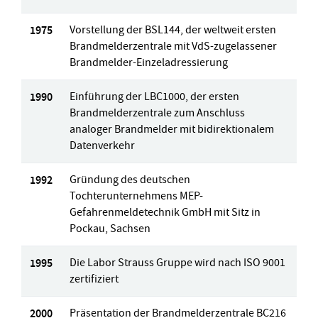
1975
Vorstellung der BSL144, der weltweit ersten
Brandmelderzentrale mit VdS-zugelassener
Brandmelder-Einzeladressierung
1990
Einführung der LBC1000, der ersten
Brandmelderzentrale zum Anschluss
analoger Brandmelder mit bidirektionalem
Datenverkehr
1992
Gründung des deutschen
Tochterunternehmens MEP-
Gefahrenmeldetechnik GmbH mit Sitz in
Pockau, Sachsen
1995
Die Labor Strauss Gruppe wird nach ISO 9001
zertifiziert
2000
Präsentation der Brandmelderzentrale BC216