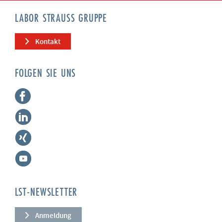
LABOR STRAUSS GRUPPE
Kontakt
FOLGEN SIE UNS
LST-NEWSLETTER
Anmeldung