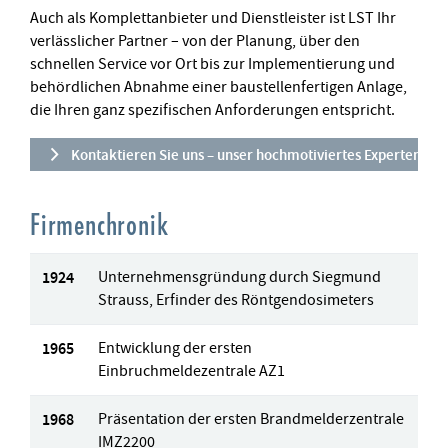
Auch als Komplettanbieter und Dienstleister ist LST Ihr
verlässlicher Partner – von der Planung, über den
schnellen Service vor Ort bis zur Implementierung und
behördlichen Abnahme einer baustellenfertigen Anlage,
die Ihren ganz spezifischen Anforderungen entspricht.
Kontaktieren Sie uns – unser hochmotiviertes Experten-Te
Firmenchronik
1924
Unternehmensgründung durch Siegmund
Strauss, Erfinder des Röntgendosimeters
1965
Entwicklung der ersten
Einbruchmeldezentrale AZ1
1968
Präsentation der ersten Brandmelderzentrale
IMZ2200