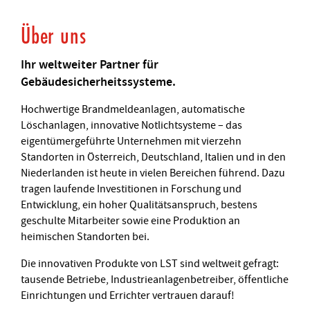
Über uns
Ihr weltweiter Partner für
Gebäudesicherheitssysteme.
Hochwertige Brandmeldeanlagen, automatische
Löschanlagen, innovative Notlichtsysteme – das
eigentümergeführte Unternehmen mit vierzehn
Standorten in Österreich, Deutschland, Italien und in den
Niederlanden ist heute in vielen Bereichen führend. Dazu
tragen laufende Investitionen in Forschung und
Entwicklung, ein hoher Qualitätsanspruch, bestens
geschulte Mitarbeiter sowie eine Produktion an
heimischen Standorten bei.
Die innovativen Produkte von LST sind weltweit gefragt:
tausende Betriebe, Industrieanlagenbetreiber, öffentliche
Einrichtungen und Errichter vertrauen darauf!