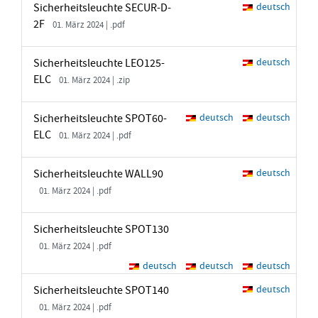
Sicherheitsleuchte SECUR-D-
deutsch
2F
01. März 2024 | .pdf
Sicherheitsleuchte LEO125-
deutsch
ELC
01. März 2024 | .zip
Sicherheitsleuchte SPOT60-
deutsch
deutsch
ELC
01. März 2024 | .pdf
Sicherheitsleuchte WALL90
deutsch
01. März 2024 | .pdf
Sicherheitsleuchte SPOT130
01. März 2024 | .pdf
deutsch
deutsch
deutsch
Sicherheitsleuchte SPOT140
deutsch
01. März 2024 | .pdf