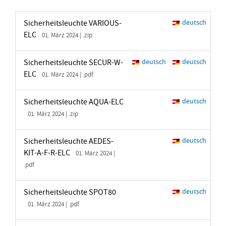
Sicherheitsleuchte VARIOUS-
deutsch
ELC
01. März 2024 | .zip
Sicherheitsleuchte SECUR-W-
deutsch
deutsch
ELC
01. März 2024 | .pdf
Sicherheitsleuchte AQUA-ELC
deutsch
01. März 2024 | .zip
Sicherheitsleuchte AEDES-
deutsch
KIT-A-F-R-ELC
01. März 2024 |
.pdf
Sicherheitsleuchte SPOT80
deutsch
01. März 2024 | .pdf