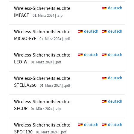
Wireless-Sicherheitsleuchte
deutsch
IMPACT
01. März 2024 | .zip
Wireless-Sicherheitsleuchte
deutsch
deutsch
MICRO-EYE
01. März 2024 | .pdf
Wireless-Sicherheitsleuchte
deutsch
deutsch
LEO-W
01. März 2024 | .pdf
Wireless-Sicherheitsleuchte
deutsch
STELLA250
01. März 2024 | .pdf
Wireless-Sicherheitsleuchte
deutsch
SECUR
01. März 2024 | .zip
Wireless-Sicherheitsleuchte
deutsch
deutsch
SPOT130
01. März 2024 | .pdf