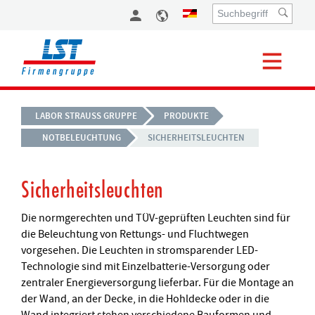
LABOR STRAUSS GRUPPE
PRODUKTE
NOTBELEUCHTUNG
SICHERHEITSLEUCHTEN
Sicherheitsleuchten
Die normgerechten und TÜV-geprüften Leuchten sind für
die Beleuchtung von Rettungs- und Fluchtwegen
vorgesehen. Die Leuchten in stromsparender LED-
Technologie sind mit Einzelbatterie-Versorgung oder
zentraler Energieversorgung lieferbar. Für die Montage an
der Wand, an der Decke, in die Hohldecke oder in die