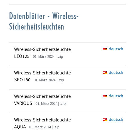
Datenblätter - Wireless-
Sicherheitsleuchten
Wireless-Sicherheitsleuchte
deutsch
LEO125
01. März 2024 | .zip
Wireless-Sicherheitsleuchte
deutsch
SPOT80
01. März 2024 | .zip
Wireless-Sicherheitsleuchte
deutsch
VARIOUS
01. März 2024 | .zip
Wireless-Sicherheitsleuchte
deutsch
AQUA
01. März 2024 | .zip