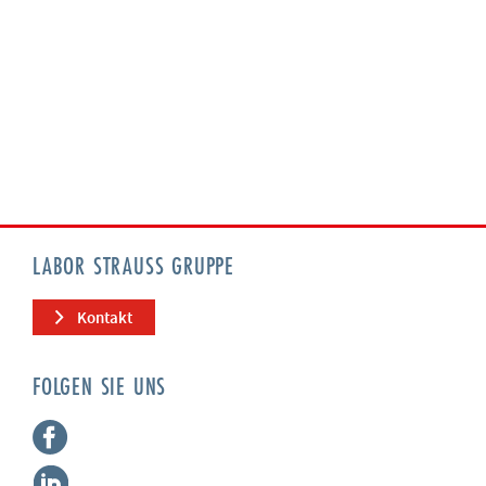
LABOR STRAUSS GRUPPE
Kontakt
FOLGEN SIE UNS