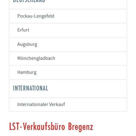
DEUTSCHLAND
Pockau-Lengefeld
Erfurt
Augsburg
Mönchengladbach
Hamburg
INTERNATIONAL
Internationaler Verkauf
LST-Verkaufsbüro Bregenz