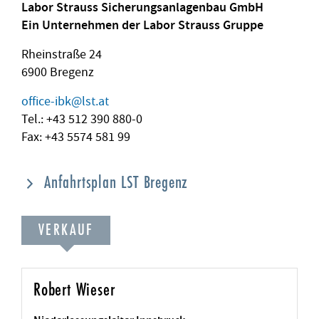
Labor Strauss Sicherungsanlagenbau GmbH
Ein Unternehmen der Labor Strauss Gruppe
Rheinstraße 24
6900 Bregenz
office-ibk
@
lst.at
Tel.: +43 512 390 880-0
Fax: +43 5574 581 99
Anfahrtsplan LST Bregenz
VERKAUF
Robert Wieser