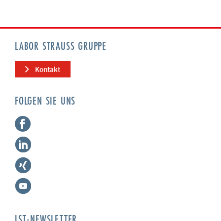
LABOR STRAUSS GRUPPE
Kontakt
FOLGEN SIE UNS
LST-NEWSLETTER