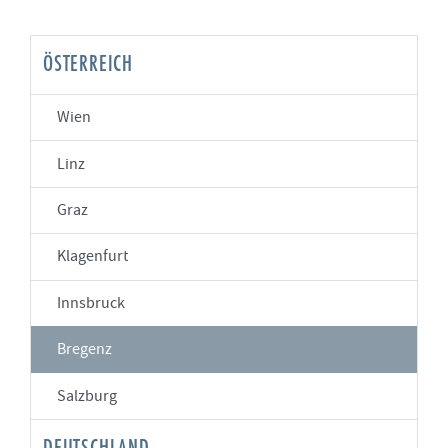
ÖSTERREICH
Wien
Linz
Graz
Klagenfurt
Innsbruck
Bregenz
Salzburg