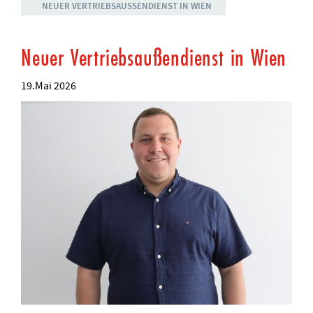
NEUER VERTRIEBSAUSSENDIENST IN WIEN
Neuer Vertriebsaußendienst in Wien
19.Mai 2026