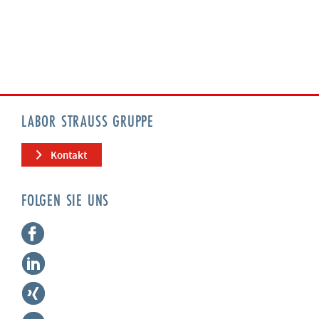
LABOR STRAUSS GRUPPE
Kontakt
FOLGEN SIE UNS