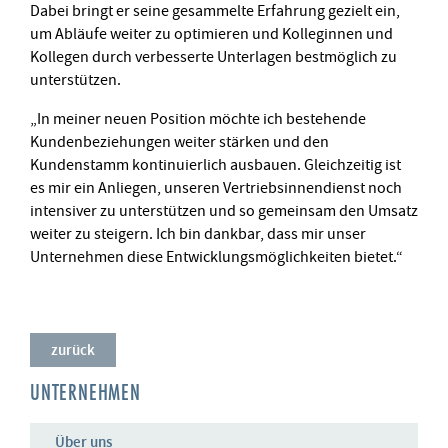
Dabei bringt er seine gesammelte Erfahrung gezielt ein,
um Abläufe weiter zu optimieren und Kolleginnen und
Kollegen durch verbesserte Unterlagen bestmöglich zu
unterstützen.
„In meiner neuen Position möchte ich bestehende
Kundenbeziehungen weiter stärken und den
Kundenstamm kontinuierlich ausbauen. Gleichzeitig ist
es mir ein Anliegen, unseren Vertriebsinnendienst noch
intensiver zu unterstützen und so gemeinsam den Umsatz
weiter zu steigern. Ich bin dankbar, dass mir unser
Unternehmen diese Entwicklungsmöglichkeiten bietet.“
zurück
UNTERNEHMEN
Über uns