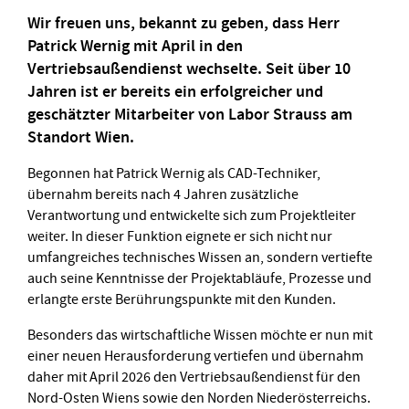
Wir freuen uns, bekannt zu geben, dass Herr
Patrick Wernig mit April in den
Vertriebsaußendienst wechselte. Seit über 10
Jahren ist er bereits ein erfolgreicher und
geschätzter Mitarbeiter von Labor Strauss am
Standort Wien.
Begonnen hat Patrick Wernig als CAD-Techniker,
übernahm bereits nach 4 Jahren zusätzliche
Verantwortung und entwickelte sich zum Projektleiter
weiter. In dieser Funktion eignete er sich nicht nur
umfangreiches technisches Wissen an, sondern vertiefte
auch seine Kenntnisse der Projektabläufe, Prozesse und
erlangte erste Berührungspunkte mit den Kunden.
Besonders das wirtschaftliche Wissen möchte er nun mit
einer neuen Herausforderung vertiefen und übernahm
daher mit April 2026 den Vertriebsaußendienst für den
Nord-Osten Wiens sowie den Norden Niederösterreichs.