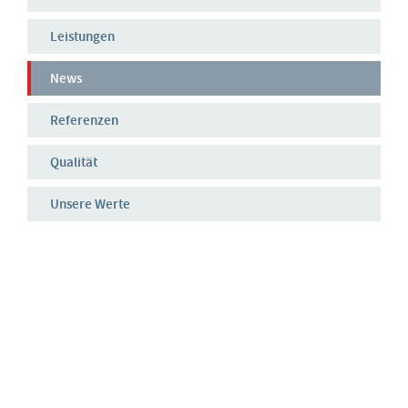
Leistungen
News
Referenzen
Qualität
Unsere Werte