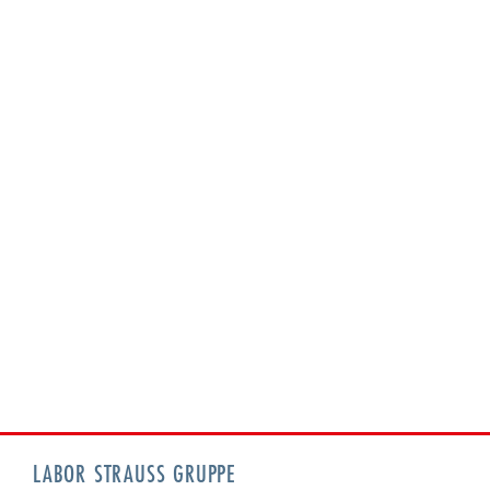
LABOR STRAUSS GRUPPE