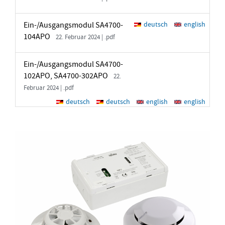
Ein-/Ausgangsmodul SA4700-
deutsch
english
104APO
22. Februar 2024 | .pdf
Ein-/Ausgangsmodul SA4700-
102APO, SA4700-302APO
22.
Februar 2024 | .pdf
deutsch
deutsch
english
english