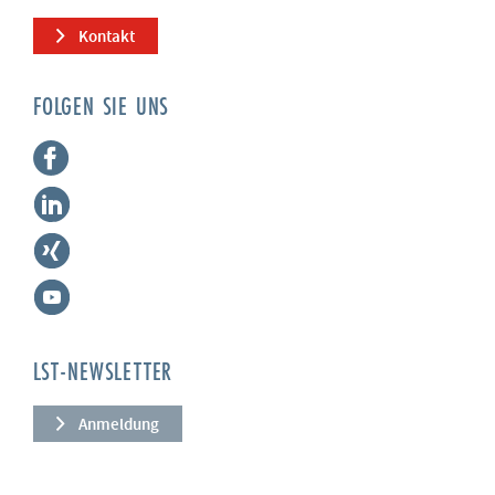
Kontakt
FOLGEN SIE UNS
LST-NEWSLETTER
Anmeldung