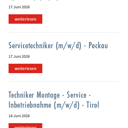
17.Juni 2026
weiterlesen
Servicetechniker (m/w/d) - Pockau
17.Juni 2026
weiterlesen
Techniker Montage - Service -
Inbetriebnahme (m/w/d) - Tirol
14.Juni 2026
weiterlesen