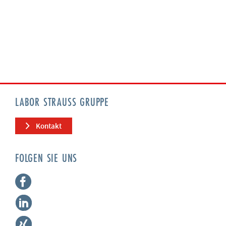
LABOR STRAUSS GRUPPE
Kontakt
FOLGEN SIE UNS