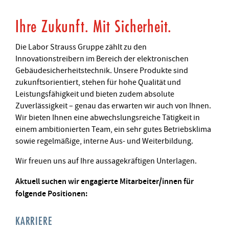
Ihre Zukunft. Mit Sicherheit.
Die Labor Strauss Gruppe zählt zu den
Innovationstreibern im Bereich der elektronischen
Gebäudesicherheitstechnik. Unsere Produkte sind
zukunftsorientiert, stehen für hohe Qualität und
Leistungsfähigkeit und bieten zudem absolute
Zuverlässigkeit – genau das erwarten wir auch von Ihnen.
Wir bieten Ihnen eine abwechslungsreiche Tätigkeit in
einem ambitionierten Team, ein sehr gutes Betriebsklima
sowie regelmäßige, interne Aus- und Weiterbildung.
Wir freuen uns auf Ihre aussagekräftigen Unterlagen.
Aktuell suchen wir engagierte Mitarbeiter/innen für
folgende Positionen:
KARRIERE