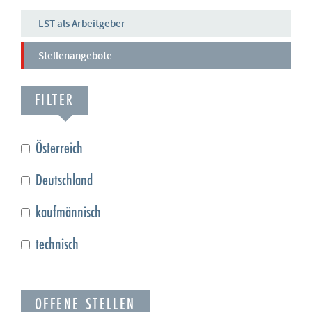
LST als Arbeitgeber
Stellenangebote
FILTER
Österreich
Deutschland
kaufmännisch
technisch
OFFENE STELLEN