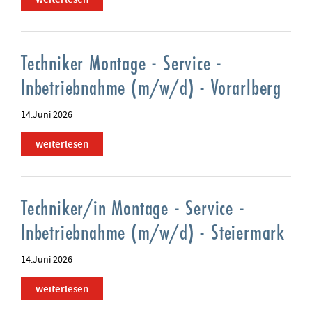
Techniker Montage - Service -
Inbetriebnahme (m/w/d) - Vorarlberg
14.Juni 2026
weiterlesen
Techniker/in Montage - Service -
Inbetriebnahme (m/w/d) - Steiermark
14.Juni 2026
weiterlesen