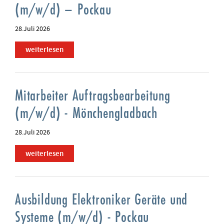
(m/w/d) – Pockau
28.Juli 2026
weiterlesen
Mitarbeiter Auftragsbearbeitung
(m/w/d) - Mönchengladbach
28.Juli 2026
weiterlesen
Ausbildung Elektroniker Geräte und
Systeme (m/w/d) - Pockau