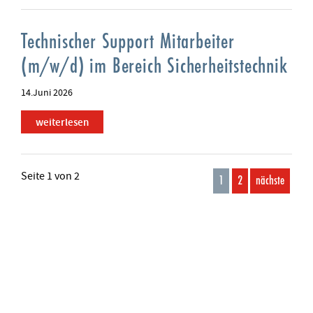
Technischer Support Mitarbeiter
(m/w/d) im Bereich Sicherheitstechnik
14.Juni 2026
weiterlesen
Seite 1 von 2
1
2
nächste