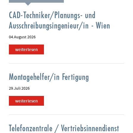
CAD-Techniker/Planungs- und
Ausschreibungsingenieur/in - Wien
04.August 2026
weiterlesen
Montagehelfer/in Fertigung
29.Juli 2026
weiterlesen
Telefonzentrale / Vertriebsinnendienst