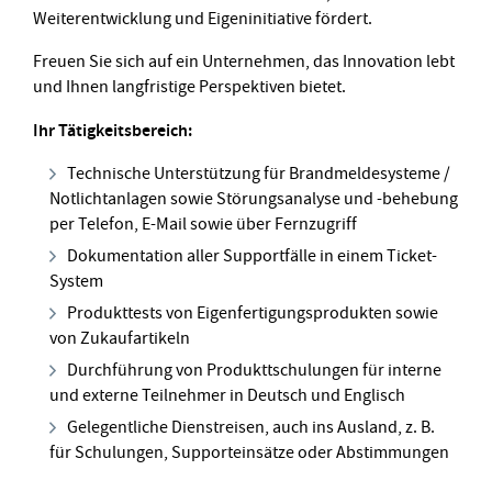
Weiterentwicklung und Eigeninitiative fördert.
Freuen Sie sich auf ein Unternehmen, das Innovation lebt
und Ihnen langfristige Perspektiven bietet.
Ihr Tätigkeitsbereich:
Technische Unterstützung für Brandmeldesysteme /
Notlichtanlagen sowie Störungsanalyse und -behebung
per Telefon, E-Mail sowie über Fernzugriff
Dokumentation aller Supportfälle in einem Ticket-
System
Produkttests von Eigenfertigungsprodukten sowie
von Zukaufartikeln
Durchführung von Produkttschulungen für interne
und externe Teilnehmer in Deutsch und Englisch
Gelegentliche Dienstreisen, auch ins Ausland, z. B.
für Schulungen, Supporteinsätze oder Abstimmungen