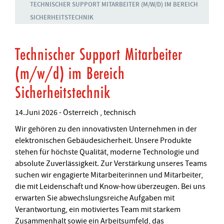
TECHNISCHER SUPPORT MITARBEITER (M/W/D) IM BEREICH
SICHERHEITSTECHNIK
Technischer Support Mitarbeiter
(m/w/d) im Bereich
Sicherheitstechnik
14.Juni 2026
-
Österreich
technisch
Wir gehören zu den innovativsten Unternehmen in der
elektronischen Gebäudesicherheit. Unsere Produkte
stehen für höchste Qualität, moderne Technologie und
absolute Zuverlässigkeit. Zur Verstärkung unseres Teams
suchen wir engagierte Mitarbeiterinnen und Mitarbeiter,
die mit Leidenschaft und Know-how überzeugen. Bei uns
erwarten Sie abwechslungsreiche Aufgaben mit
Verantwortung, ein motiviertes Team mit starkem
Zusammenhalt sowie ein Arbeitsumfeld, das