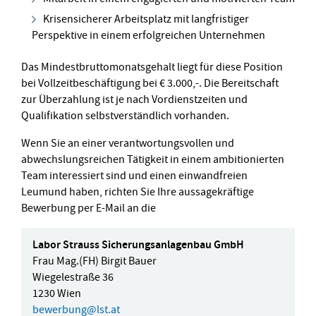
Krisensicherer Arbeitsplatz mit langfristiger
Perspektive in einem erfolgreichen Unternehmen
Das Mindestbruttomonatsgehalt liegt für diese Position
bei Vollzeitbeschäftigung bei € 3.000,-. Die Bereitschaft
zur Überzahlung ist je nach Vordienstzeiten und
Qualifikation selbstverständlich vorhanden.
Wenn Sie an einer verantwortungsvollen und
abwechslungsreichen Tätigkeit in einem ambitionierten
Team interessiert sind und einen einwandfreien
Leumund haben, richten Sie Ihre aussagekräftige
Bewerbung per E-Mail an die
Labor Strauss Sicherungsanlagenbau GmbH
Frau Mag.(FH) Birgit Bauer
Wiegelestraße 36
1230 Wien
bewerbung
@
lst.at