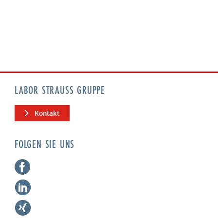
LABOR STRAUSS GRUPPE
Kontakt
FOLGEN SIE UNS