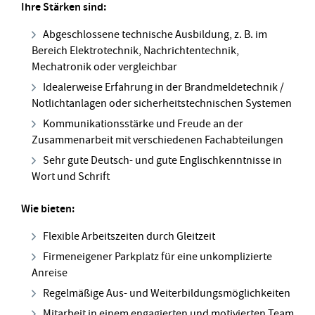
Ihre Stärken sind:
Abgeschlossene technische Ausbildung, z. B. im
Bereich Elektrotechnik, Nachrichtentechnik,
Mechatronik oder vergleichbar
Idealerweise Erfahrung in der Brandmeldetechnik /
Notlichtanlagen oder sicherheitstechnischen Systemen
Kommunikationsstärke und Freude an der
Zusammenarbeit mit verschiedenen Fachabteilungen
Sehr gute Deutsch- und gute Englischkenntnisse in
Wort und Schrift
Wie bieten:
Flexible Arbeitszeiten durch Gleitzeit
Firmeneigener Parkplatz für eine unkomplizierte
Anreise
Regelmäßige Aus- und Weiterbildungsmöglichkeiten
Mitarbeit in einem engagierten und motivierten Team