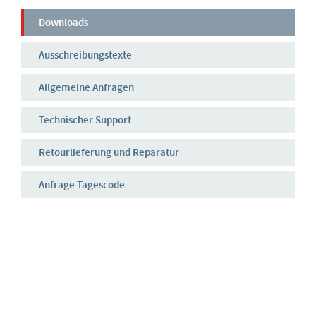
Downloads
Ausschreibungstexte
Allgemeine Anfragen
Technischer Support
Retourlieferung und Reparatur
Anfrage Tagescode