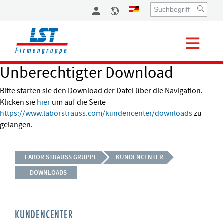
Unberechtigter Download
Bitte starten sie den Download der Datei über die Navigation.
Klicken sie
hier
um auf die Seite
https://www.laborstrauss.com/kundencenter/downloads
zu
gelangen.
LABOR STRAUSS GRUPPE
KUNDENCENTER
DOWNLOADS
KUNDENCENTER