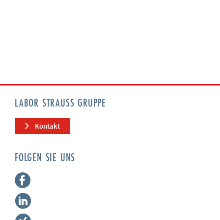
LABOR STRAUSS GRUPPE
Kontakt
FOLGEN SIE UNS